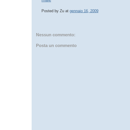
Posted by
Zu
at
gennaio 16, 2009
Nessun commento:
Posta un commento