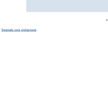
P
Segnala una violazione